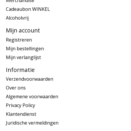
Merchandise
Cadeaubon WINKEL
Alcoholvrij
Mijn account
Registreren
Mijn bestellingen
Mijn verlanglijst
Informatie
Verzendvoorwaarden
Over ons
Algemene voorwaarden
Privacy Policy
Klantendienst
Juridische vermeldingen