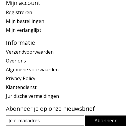
Mijn account
Registreren
Mijn bestellingen
Mijn verlanglijst
Informatie
Verzendvoorwaarden
Over ons
Algemene voorwaarden
Privacy Policy
Klantendienst
Juridische vermeldingen
Abonneer je op onze nieuwsbrief
Abonneer