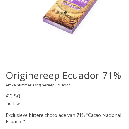
Originereep Ecuador 71%
Artikelnummer: Originereep Ecuador
€6,50
Incl. btw
Exclusieve bittere chocolade van 71% "Cacao Nacional
Ecuador".