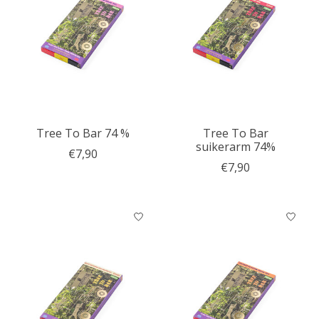
Tree To Bar 74 %
Tree To Bar
suikerarm 74%
€7,90
€7,90