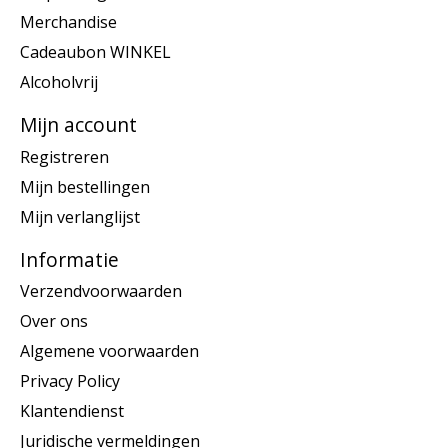
Merchandise
Cadeaubon WINKEL
Alcoholvrij
Mijn account
Registreren
Mijn bestellingen
Mijn verlanglijst
Informatie
Verzendvoorwaarden
Over ons
Algemene voorwaarden
Privacy Policy
Klantendienst
Juridische vermeldingen