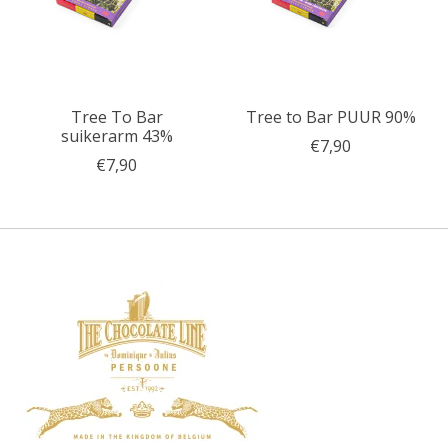
Tree To Bar
Tree to Bar PUUR 90%
suikerarm 43%
€7,90
€7,90