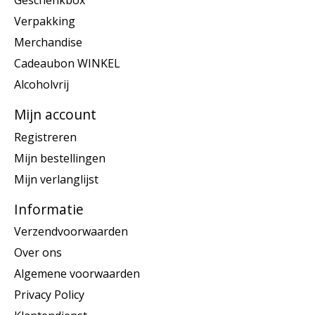
Geschenkbox
Verpakking
Merchandise
Cadeaubon WINKEL
Alcoholvrij
Mijn account
Registreren
Mijn bestellingen
Mijn verlanglijst
Informatie
Verzendvoorwaarden
Over ons
Algemene voorwaarden
Privacy Policy