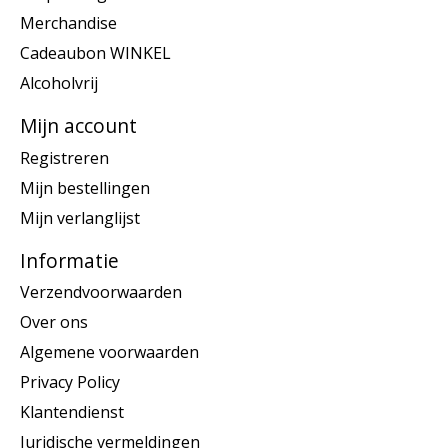
Merchandise
Cadeaubon WINKEL
Alcoholvrij
Mijn account
Registreren
Mijn bestellingen
Mijn verlanglijst
Informatie
Verzendvoorwaarden
Over ons
Algemene voorwaarden
Privacy Policy
Klantendienst
Juridische vermeldingen