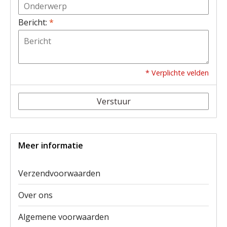
Bericht:
*
* Verplichte velden
Verstuur
Meer informatie
Verzendvoorwaarden
Over ons
Algemene voorwaarden