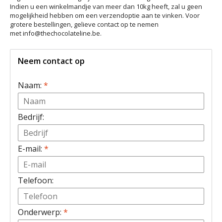
Indien u een winkelmandje van meer dan 10kg heeft, zal u geen
mogelijkheid hebben om een verzendoptie aan te vinken. Voor
grotere bestellingen, gelieve contact op te nemen
met
info@thechocolateline.be
.
Neem contact op
Naam:
*
Bedrijf:
E-mail:
*
Telefoon:
Onderwerp:
*