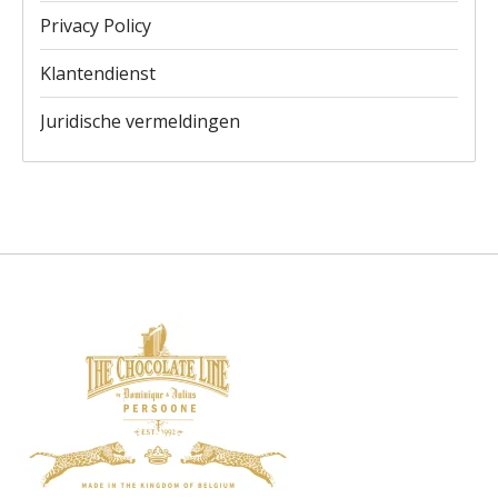
Privacy Policy
Klantendienst
Juridische vermeldingen