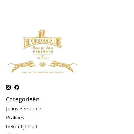
Categorieën
Julius Persoone
Pralines
Gekonfijt fruit