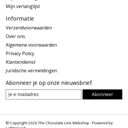
Mijn verlanglijst
Informatie
Verzendvoorwaarden
Over ons
Algemene voorwaarden
Privacy Policy
Klantendienst
Juridische vermeldingen
Abonneer je op onze nieuwsbrief
Abonneer
© Copyright 2026 The Chocolate Line Webshop - Powered by
Lightspeed