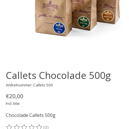
Callets Chocolade 500g
Artikelnummer: Callets 500
€20,00
Incl. btw
Chocolade Callets 500g
(0)