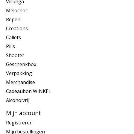
Virunga
Melochoc
Repen
Creations
Callets
Pills
Shooter
Geschenkbox
Verpakking
Merchandise
Cadeaubon WINKEL
Alcoholvrij
Mijn account
Registreren
Mijn bestellingen