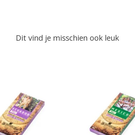
Dit vind je misschien ook leuk