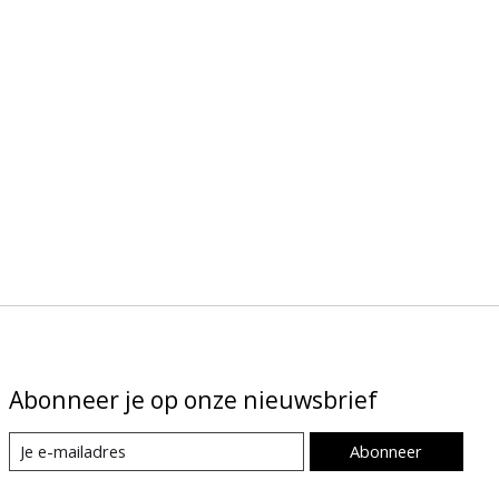
Abonneer je op onze nieuwsbrief
Abonneer