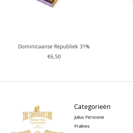
Dominicaanse Republiek 31%
€6,50
Categorieën
Julius Persoone
Pralines