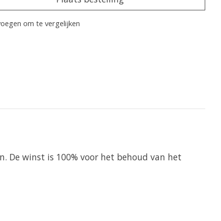
oegen om te vergelijken
len. De winst is 100% voor het behoud van het