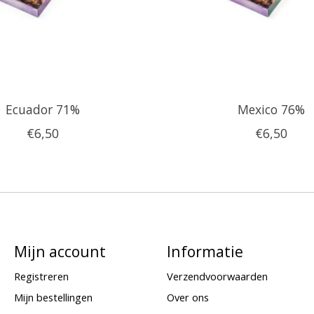
Ecuador 71%
Mexico 76%
€6,50
€6,50
Mijn account
Informatie
Registreren
Verzendvoorwaarden
Mijn bestellingen
Over ons