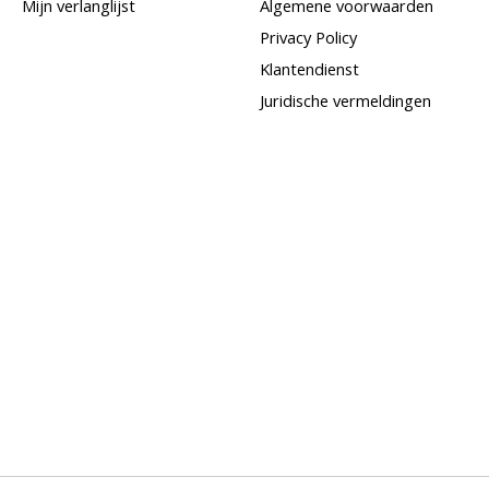
Mijn verlanglijst
Algemene voorwaarden
Privacy Policy
Klantendienst
Juridische vermeldingen