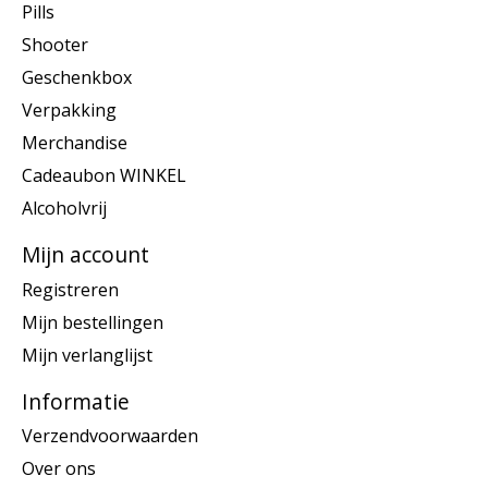
Pills
Shooter
Geschenkbox
Verpakking
Merchandise
Cadeaubon WINKEL
Alcoholvrij
Mijn account
Registreren
Mijn bestellingen
Mijn verlanglijst
Informatie
Verzendvoorwaarden
Over ons