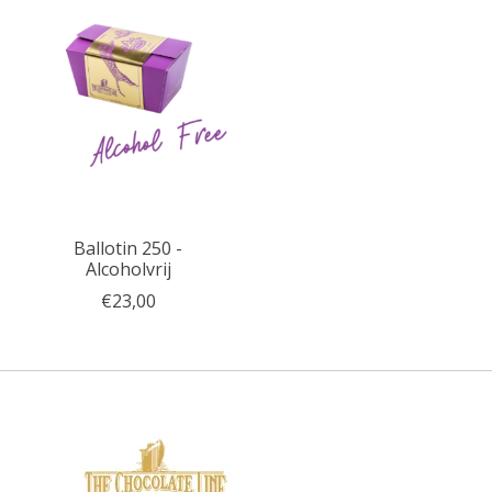
Ballotin 250 -
Alcoholvrij
€23,00