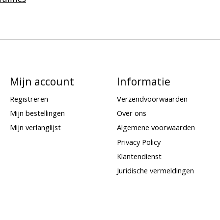
Mijn account
Informatie
Registreren
Verzendvoorwaarden
Mijn bestellingen
Over ons
Mijn verlanglijst
Algemene voorwaarden
Privacy Policy
Klantendienst
Juridische vermeldingen