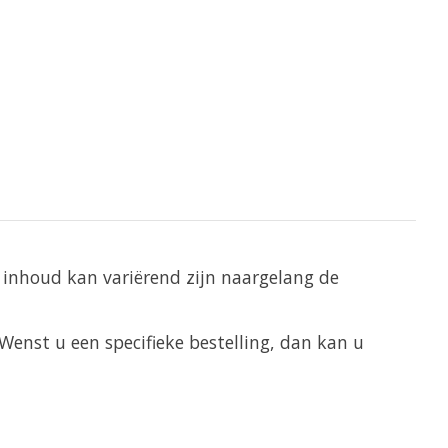
e inhoud kan variërend zijn naargelang de
Wenst u een specifieke bestelling, dan kan u