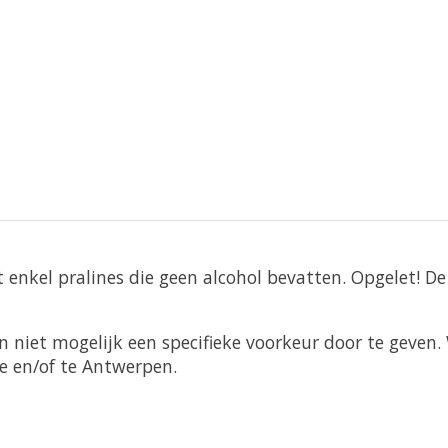
enkel pralines die geen alcohol bevatten. Opgelet! D
 niet mogelijk een specifieke voorkeur door te geven. 
ge en/of te Antwerpen.