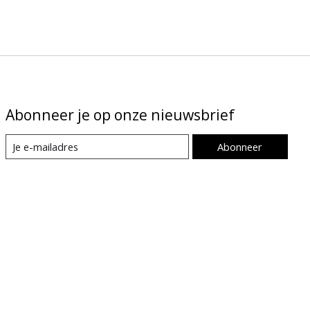
Abonneer je op onze nieuwsbrief
Abonneer