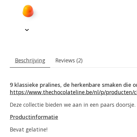
Beschrijving
Reviews (2)
9 klassieke pralines, de herkenbare smaken die 
https://www.thechocolateline.be/nl/p/producten/cl
Deze collectie bieden we aan in een paars doorsje.
Productinformatie
Bevat gelatine!