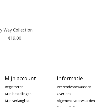
y Way Collection
€19,00
Mijn account
Informatie
Registreren
Verzendvoorwaarden
Mijn bestellingen
Over ons
Mijn verlanglijst
Algemene voorwaarden