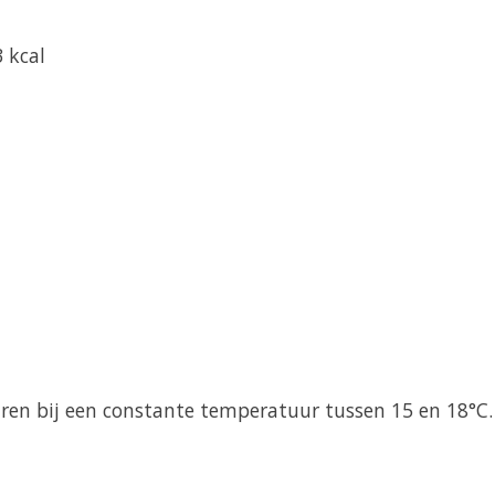
 kcal
aren bij een constante temperatuur tussen 15 en 18°C.