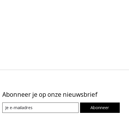
Abonneer je op onze nieuwsbrief
Abonneer