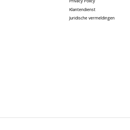
Privacy Policy
Klantendienst
Juridische vermeldingen