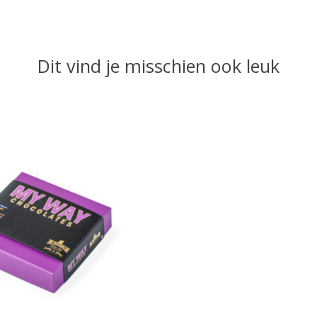
Dit vind je misschien ook leuk