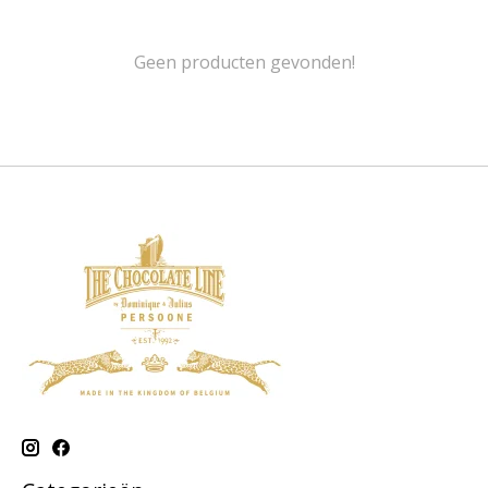
Geen producten gevonden!