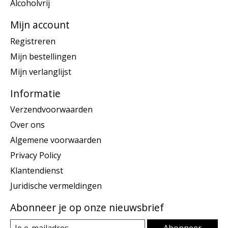
Alcoholvrij
Mijn account
Registreren
Mijn bestellingen
Mijn verlanglijst
Informatie
Verzendvoorwaarden
Over ons
Algemene voorwaarden
Privacy Policy
Klantendienst
Juridische vermeldingen
Abonneer je op onze nieuwsbrief