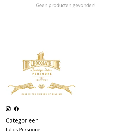
Geen producten gevonden!
Categorieën
Julius Persoone