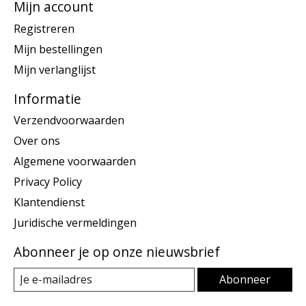
Mijn account
Registreren
Mijn bestellingen
Mijn verlanglijst
Informatie
Verzendvoorwaarden
Over ons
Algemene voorwaarden
Privacy Policy
Klantendienst
Juridische vermeldingen
Abonneer je op onze nieuwsbrief
Abonneer