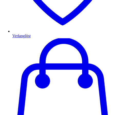
Verlanglijst