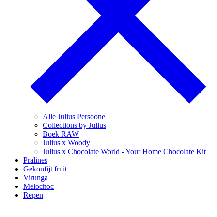
Alle Julius Persoone
Collections by Julius
Boek RAW
Julius x Woody
Julius x Chocolate World - Your Home Chocolate Kit
Pralines
Gekonfijt fruit
Virunga
Melochoc
Repen