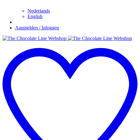
Nederlands
English
Aanmelden / Inloggen