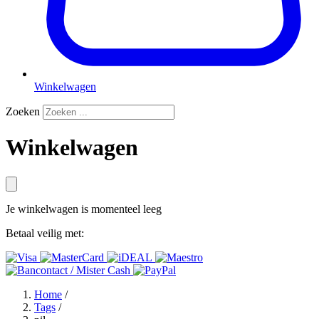
Winkelwagen
Zoeken
Winkelwagen
Je winkelwagen is momenteel leeg
Betaal veilig met:
Home
/
Tags
/