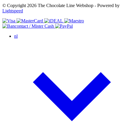
© Copyright 2026 The Chocolate Line Webshop - Powered by
Lightspeed
nl