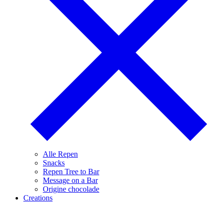
Alle Repen
Snacks
Repen Tree to Bar
Message on a Bar
Origine chocolade
Creations