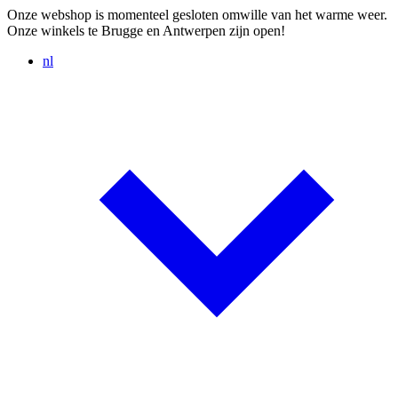
Onze webshop is momenteel gesloten omwille van het warme weer.
Onze winkels te Brugge en Antwerpen zijn open!
nl