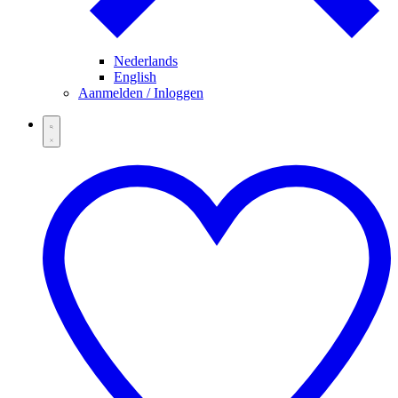
Nederlands
English
Aanmelden / Inloggen