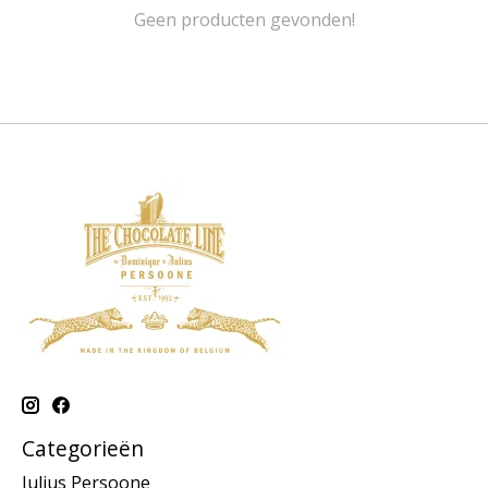
Geen producten gevonden!
Categorieën
Julius Persoone