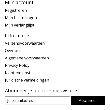
Mijn account
Registreren
Mijn bestellingen
Mijn verlanglijst
Informatie
Verzendvoorwaarden
Over ons
Algemene voorwaarden
Privacy Policy
Klantendienst
Juridische vermeldingen
Abonneer je op onze nieuwsbrief
Abonneer