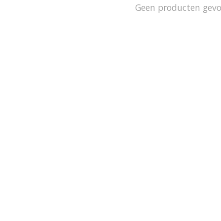
Geen producten gev