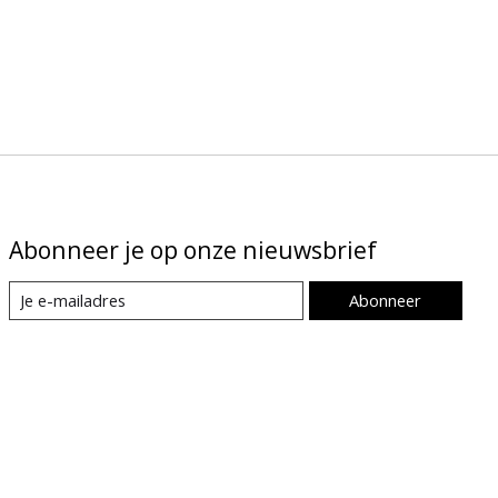
Abonneer je op onze nieuwsbrief
Abonneer