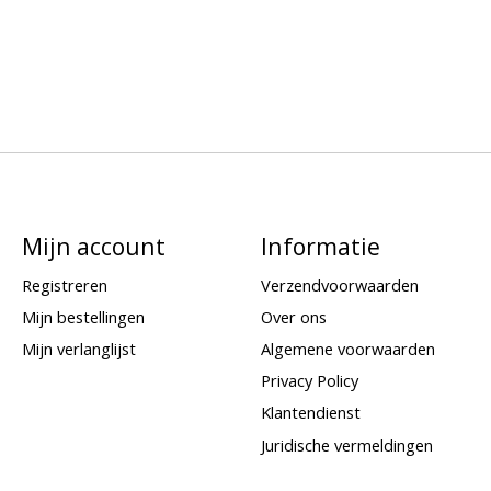
Mijn account
Informatie
Registreren
Verzendvoorwaarden
Mijn bestellingen
Over ons
Mijn verlanglijst
Algemene voorwaarden
Privacy Policy
Klantendienst
Juridische vermeldingen