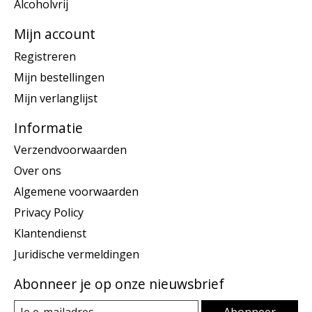
Alcoholvrij
Mijn account
Registreren
Mijn bestellingen
Mijn verlanglijst
Informatie
Verzendvoorwaarden
Over ons
Algemene voorwaarden
Privacy Policy
Klantendienst
Juridische vermeldingen
Abonneer je op onze nieuwsbrief