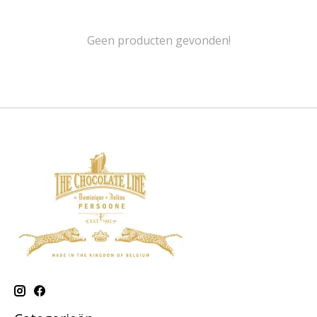
Geen producten gevonden!