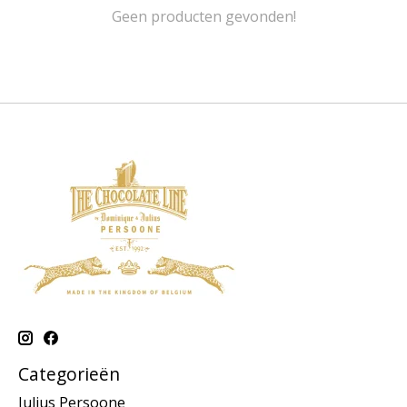
Geen producten gevonden!
Categorieën
Julius Persoone