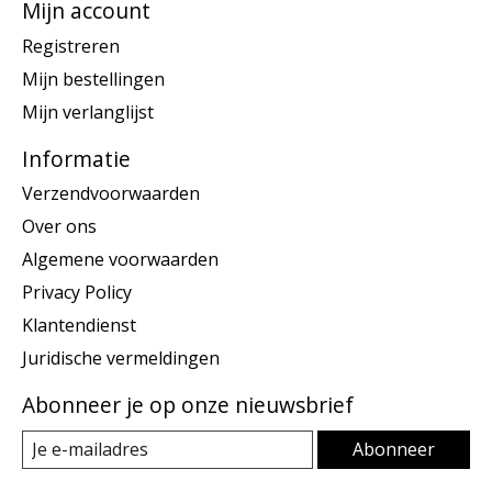
Mijn account
Registreren
Mijn bestellingen
Mijn verlanglijst
Informatie
Verzendvoorwaarden
Over ons
Algemene voorwaarden
Privacy Policy
Klantendienst
Juridische vermeldingen
Abonneer je op onze nieuwsbrief
Abonneer