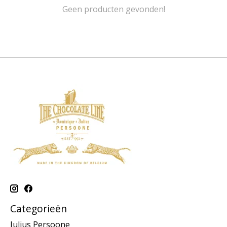
Geen producten gevonden!
Categorieën
Julius Persoone