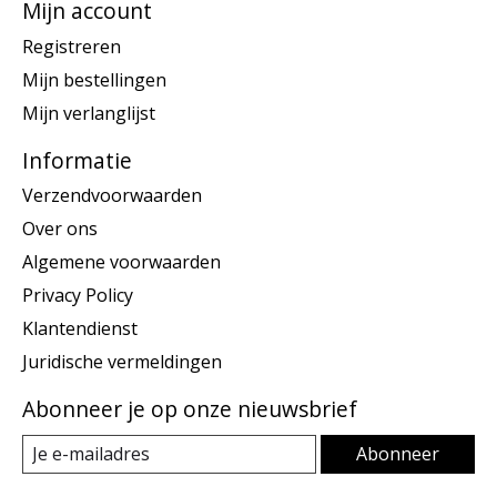
Mijn account
Registreren
Mijn bestellingen
Mijn verlanglijst
Informatie
Verzendvoorwaarden
Over ons
Algemene voorwaarden
Privacy Policy
Klantendienst
Juridische vermeldingen
Abonneer je op onze nieuwsbrief
Abonneer