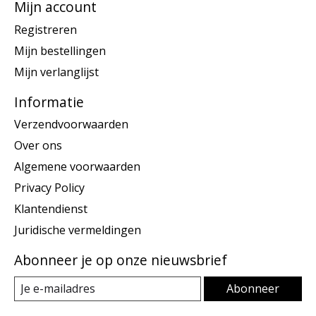
Mijn account
Registreren
Mijn bestellingen
Mijn verlanglijst
Informatie
Verzendvoorwaarden
Over ons
Algemene voorwaarden
Privacy Policy
Klantendienst
Juridische vermeldingen
Abonneer je op onze nieuwsbrief
Abonneer