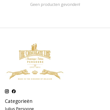
Geen producten gevonden!
Categorieën
Julius Persoone