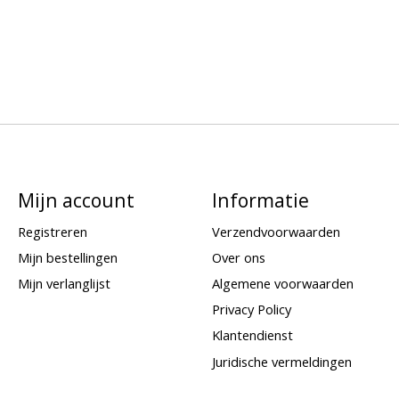
Mijn account
Informatie
Registreren
Verzendvoorwaarden
Mijn bestellingen
Over ons
Mijn verlanglijst
Algemene voorwaarden
Privacy Policy
Klantendienst
Juridische vermeldingen