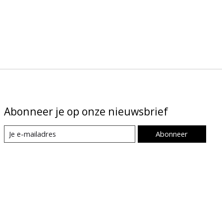
Abonneer je op onze nieuwsbrief
Abonneer