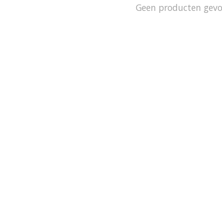
Geen producten gev