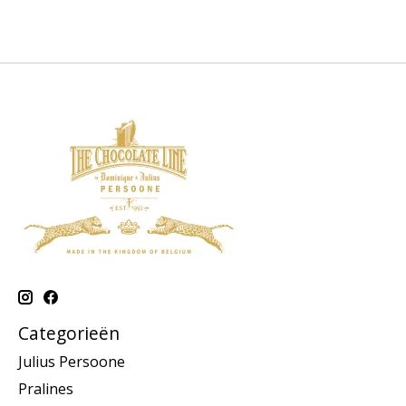
Categorieën
Julius Persoone
Pralines