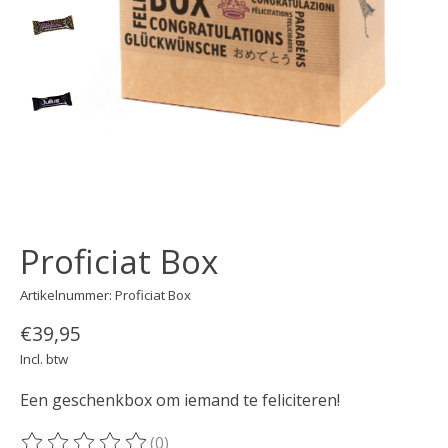
Proficiat Box
Artikelnummer: Proficiat Box
€39,95
Incl. btw
Een geschenkbox om iemand te feliciteren!
(0)