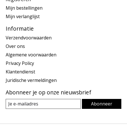
Mijn bestellingen
Mijn verlanglijst
Informatie
Verzendvoorwaarden
Over ons
Algemene voorwaarden
Privacy Policy
Klantendienst
Juridische vermeldingen
Abonneer je op onze nieuwsbrief
Abonneer