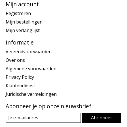
Mijn account
Registreren
Mijn bestellingen
Mijn verlanglijst
Informatie
Verzendvoorwaarden
Over ons
Algemene voorwaarden
Privacy Policy
Klantendienst
Juridische vermeldingen
Abonneer je op onze nieuwsbrief
Abonneer