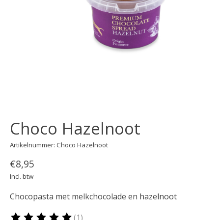
Choco Hazelnoot
Artikelnummer: Choco Hazelnoot
€8,95
Incl. btw
Chocopasta met melkchocolade en hazelnoot
(1)