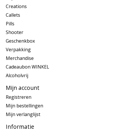
Creations
Callets
Pills
Shooter
Geschenkbox
Verpakking
Merchandise
Cadeaubon WINKEL
Alcoholvrij
Mijn account
Registreren
Mijn bestellingen
Mijn verlanglijst
Informatie